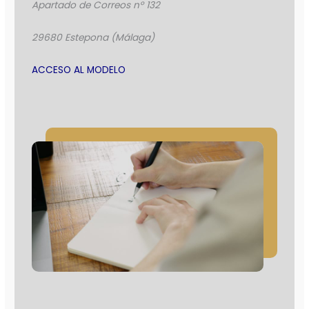
Apartado de Correos nº 132
29680 Estepona (Málaga)
ACCESO AL MODELO