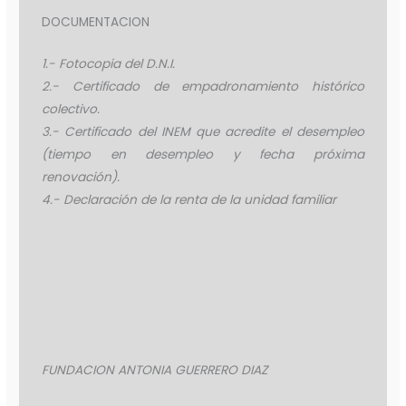
DOCUMENTACION
1.- Fotocopia del D.N.I.
2.- Certificado de empadronamiento histórico
colectivo.
3.- Certificado del INEM que acredite el desempleo
(tiempo en desempleo y fecha próxima
renovación).
4.- Declaración de la renta de la unidad familiar
FUNDACION ANTONIA GUERRERO DIAZ