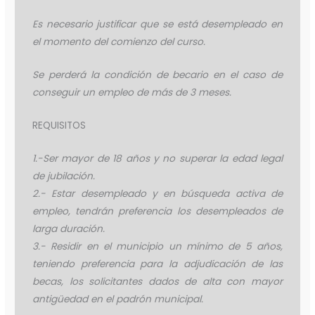
Es necesario justificar que se está desempleado en
el momento del comienzo del curso.
Se perderá la condición de becario en el caso de
conseguir un empleo de más de 3 meses.
REQUISITOS
1.-Ser mayor de 18 años y no superar la edad legal
de jubilación.
2.- Estar desempleado y en búsqueda activa de
empleo, tendrán preferencia los desempleados de
larga duración.
3.- Residir en el municipio un mínimo de 5 años,
teniendo preferencia para la adjudicación de las
becas, los solicitantes dados de alta con mayor
antigüedad en el padrón municipal.