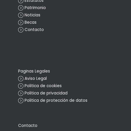
Estatutos
Patrimonio
Noticias
Becas
Contacto
Paginas Legales
Aviso Legal
Politica de cookies
Politica de privacidad
Politica de protección de datos
Contacto