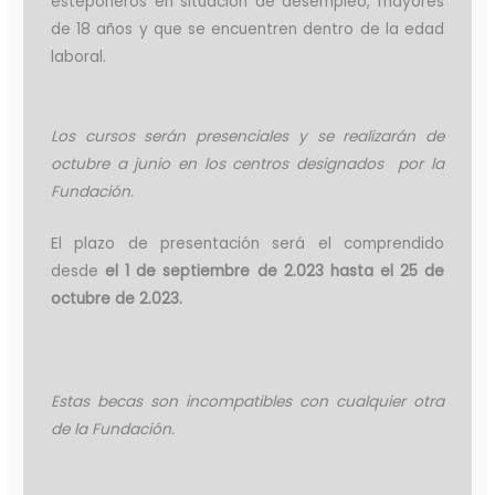
esteponeros en situación de desempleo, mayores
de 18 años y que se encuentren dentro de la edad
laboral.
Los cursos serán presenciales y se realizarán de
octubre a junio en los centros designados por la
Fundación.
El plazo de presentación será el comprendido
desde
el 1 de septiembre de 2.023 hasta el 25 de
octubre de 2.023.
Estas becas son incompatibles con cualquier otra
de la Fundación.