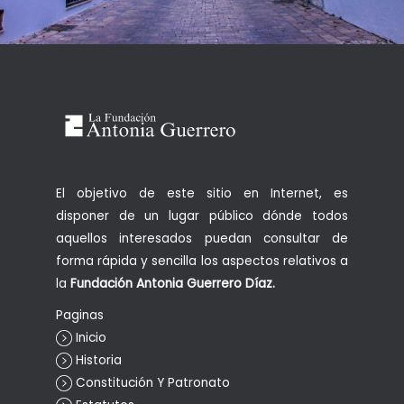
El objetivo de este sitio en Internet, es
disponer de un lugar público dónde todos
aquellos interesados puedan consultar de
forma rápida y sencilla los aspectos relativos a
la
Fundación Antonia Guerrero Díaz.
Paginas
Inicio
Historia
Constitución Y Patronato