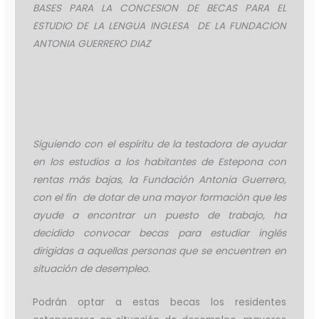
BASES PARA LA CONCESION DE BECAS PARA EL
ESTUDIO DE LA LENGUA INGLESA DE LA FUNDACION
ANTONIA GUERRERO DIAZ
Siguiendo con el espíritu de la testadora de ayudar
en los estudios a los habitantes de Estepona con
rentas más bajas, la Fundación Antonia Guerrero,
con el fin de dotar de una mayor formación que les
ayude a encontrar un puesto de trabajo, ha
decidido convocar becas para estudiar inglés
dirigidas a aquellas personas que se encuentren en
situación de desempleo.
Podrán optar a estas becas los residentes