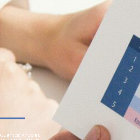
Cuentas Anuales