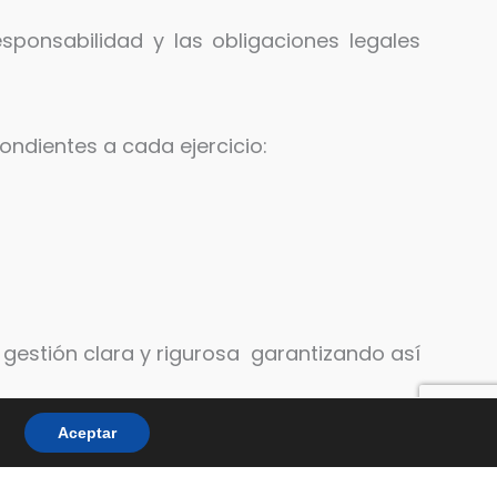
ponsabilidad y las obligaciones legales
ndientes a cada ejercicio:
 gestión clara y rigurosa garantizando así
Aceptar