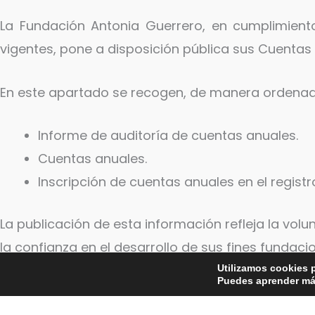
La Fundación Antonia Guerrero, en cumplimiento
vigentes, pone a disposición pública sus Cuentas
En este apartado se recogen, de manera ordenada
Informe de auditoría de cuentas anuales.
Cuentas anuales.
Inscripción de cuentas anuales en el registro
La publicación de esta información refleja la vol
la confianza en el desarrollo de sus fines fundaci
Utilizamos cookies p
Puedes aprender más